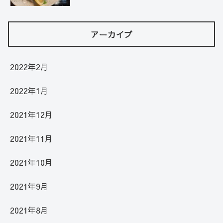
アーカイブ
2022年2月
2022年1月
2021年12月
2021年11月
2021年10月
2021年9月
2021年8月