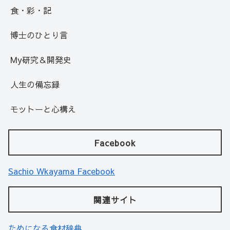
食・彩・記
博士のひとり言
My研究＆開発史
人生の備忘録
モットーと心構え
Facebook
Sachio Wkayama Facebook
関連サイト
ためになる食材辞典