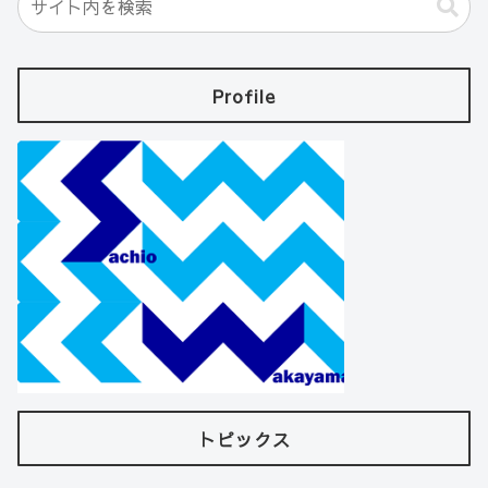
Profile
トピックス