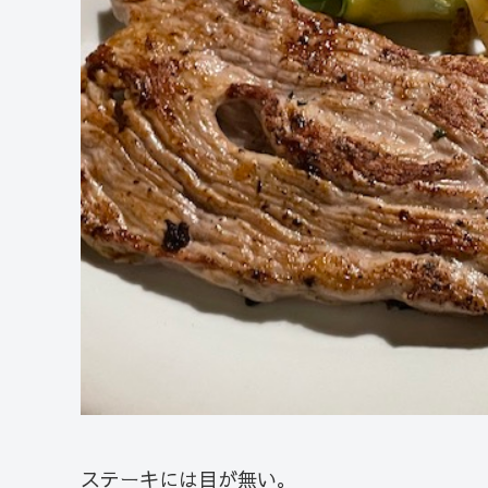
ステーキには目が無い。