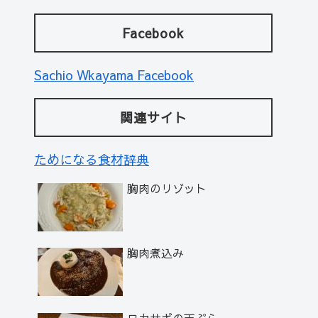
Facebook
Sachio Wkayama Facebook
関連サイト
ためになる食材辞典
胸肉のリゾット
胸肉煮込み
ワカサギの天ぷら