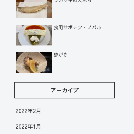
食用サボテン・ノパル
酢がき
アーカイブ
2022年2月
2022年1月