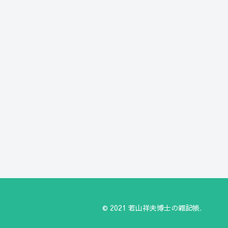
© 2021 若山祥夫博士の雑記帳.