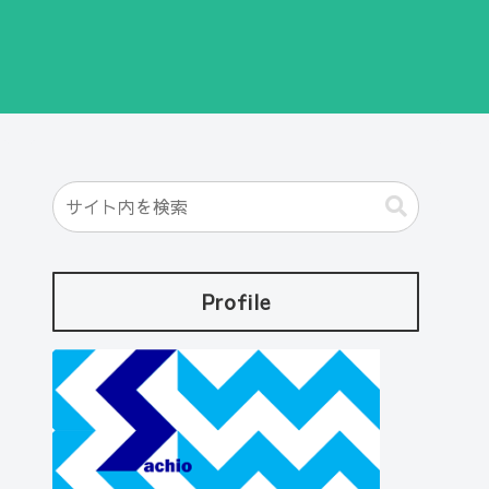
Profile