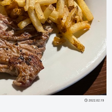
2022.02.19