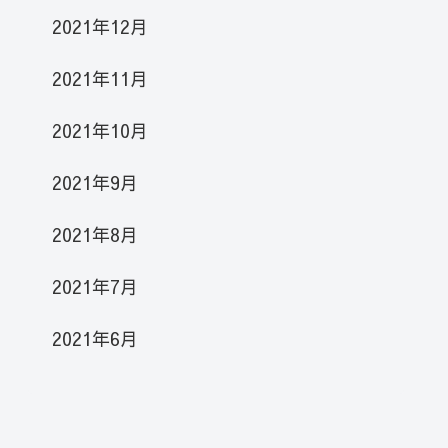
2021年12月
2021年11月
2021年10月
2021年9月
2021年8月
2021年7月
2021年6月