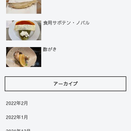
食用サボテン・ノパル
酢がき
アーカイブ
2022年2月
2022年1月
2021年12月