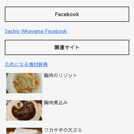
Facebook
Sachio Wkayama Facebook
関連サイト
ためになる食材辞典
胸肉のリゾット
胸肉煮込み
ワカサギの天ぷら