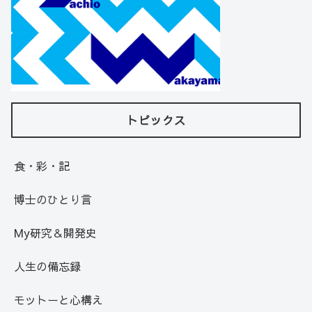
トピックス
食・彩・記
博士のひとり言
My研究＆開発史
人生の備忘録
モットーと心構え