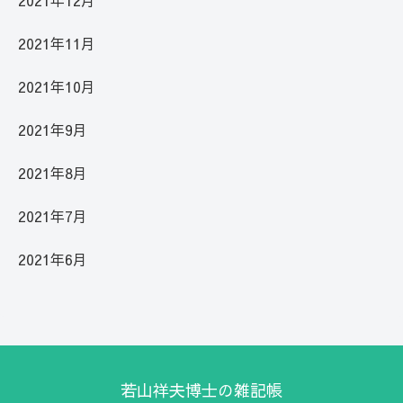
2021年11月
2021年10月
2021年9月
2021年8月
2021年7月
2021年6月
若山祥夫博士の雑記帳