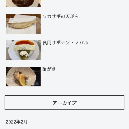
ワカサギの天ぷら
食用サボテン・ノパル
酢がき
アーカイブ
2022年2月