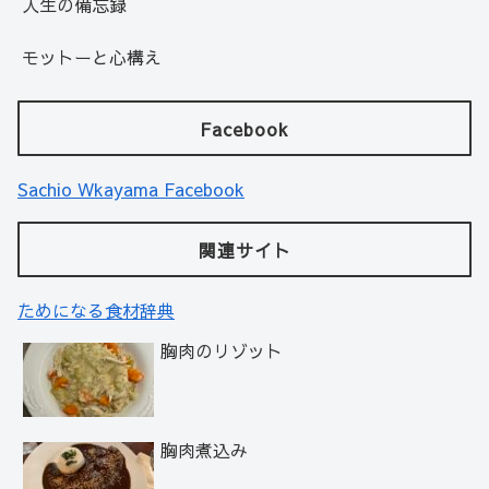
人生の備忘録
モットーと心構え
Facebook
Sachio Wkayama Facebook
関連サイト
ためになる食材辞典
胸肉のリゾット
胸肉煮込み