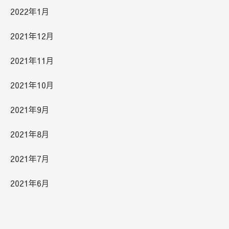
2022年1月
2021年12月
2021年11月
2021年10月
2021年9月
2021年8月
2021年7月
2021年6月