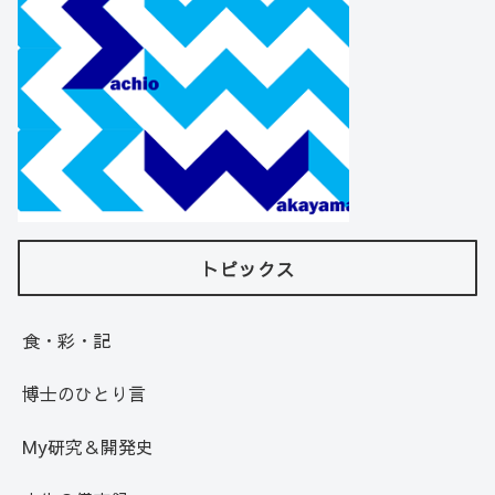
トピックス
食・彩・記
博士のひとり言
My研究＆開発史