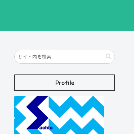
Profile