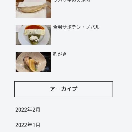
食用サボテン・ノパル
酢がき
アーカイブ
2022年2月
2022年1月