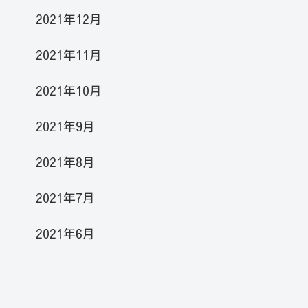
2021年12月
2021年11月
2021年10月
2021年9月
2021年8月
2021年7月
2021年6月