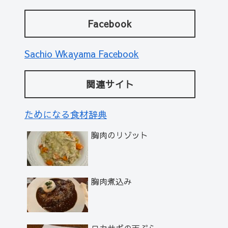
Facebook
Sachio Wkayama Facebook
関連サイト
ためになる食材辞典
胸肉のリゾット
胸肉煮込み
ワカサギの天ぷら