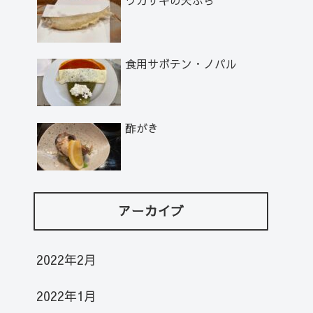
食用サボテン・ノパル
酢がき
アーカイブ
2022年2月
2022年1月