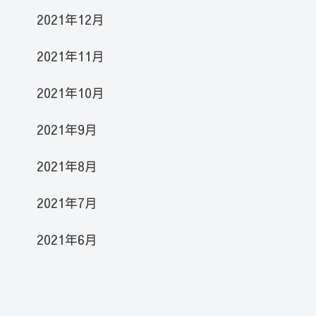
2021年12月
2021年11月
2021年10月
2021年9月
2021年8月
2021年7月
2021年6月