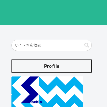
Profile