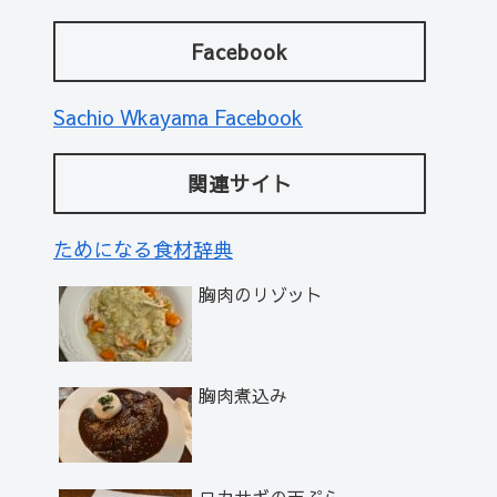
Facebook
Sachio Wkayama Facebook
関連サイト
ためになる食材辞典
胸肉のリゾット
胸肉煮込み
ワカサギの天ぷら