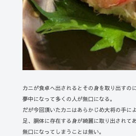
カニが食卓へ出されるとその身を取り出すの
夢中になって多くの人が無口になる。
だが今回頂いたカニはあらかじめ大将の手に
足、胴体に存在する身が綺麗に取り出されて
無口になってしまうことは無い。