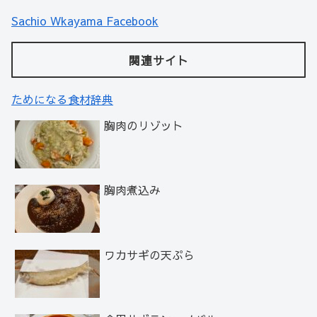
Sachio Wkayama Facebook
関連サイト
ためになる食材辞典
胸肉のリゾット
胸肉煮込み
ワカサギの天ぷら