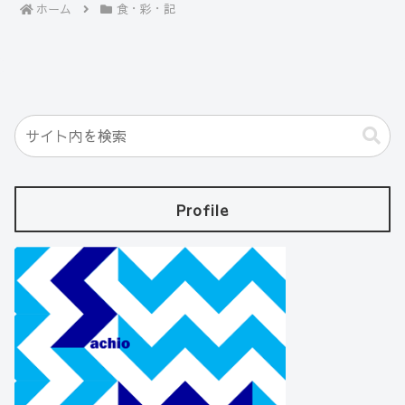
ホーム
食・彩・記
Profile