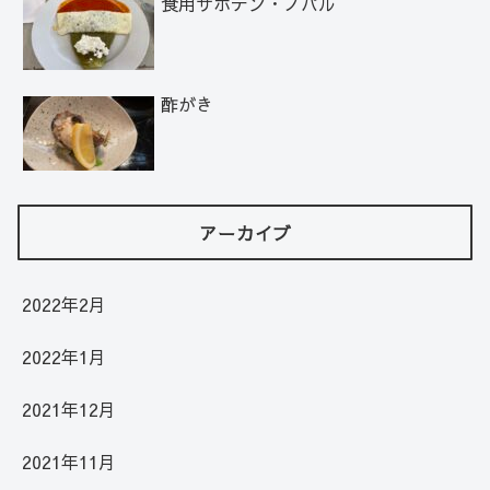
食用サボテン・ノパル
酢がき
アーカイブ
2022年2月
2022年1月
2021年12月
2021年11月