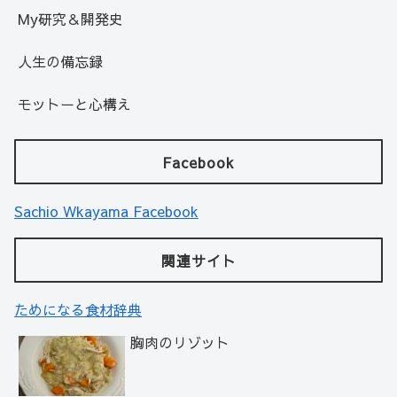
My研究＆開発史
人生の備忘録
モットーと心構え
Facebook
Sachio Wkayama Facebook
関連サイト
ためになる食材辞典
胸肉のリゾット