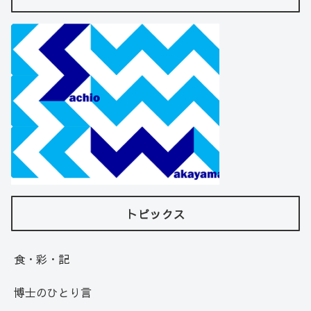
トピックス
食・彩・記
博士のひとり言