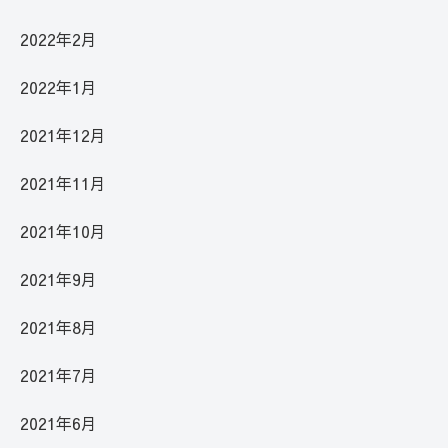
2022年2月
2022年1月
2021年12月
2021年11月
2021年10月
2021年9月
2021年8月
2021年7月
2021年6月