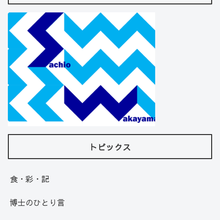
トピックス
食・彩・記
博士のひとり言