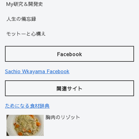
My研究＆開発史
人生の備忘録
モットーと心構え
Facebook
Sachio Wkayama Facebook
関連サイト
ためになる食材辞典
胸肉のリゾット