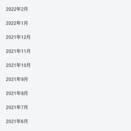
2022年2月
2022年1月
2021年12月
2021年11月
2021年10月
2021年9月
2021年8月
2021年7月
2021年6月