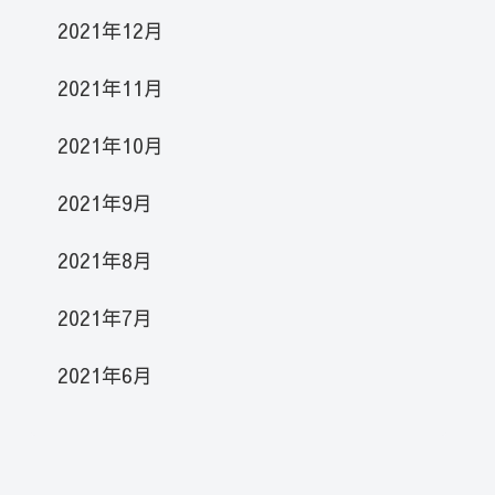
2021年12月
2021年11月
2021年10月
2021年9月
2021年8月
2021年7月
2021年6月