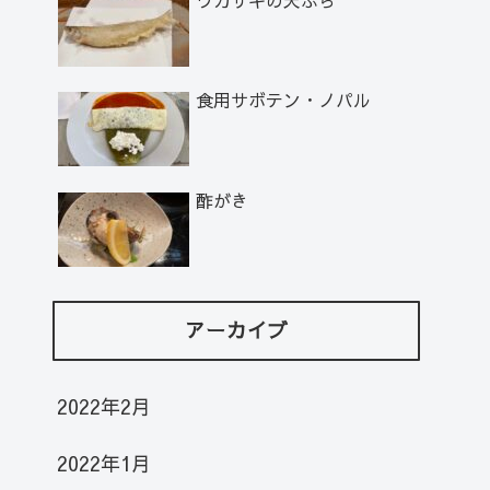
食用サボテン・ノパル
酢がき
アーカイブ
2022年2月
2022年1月