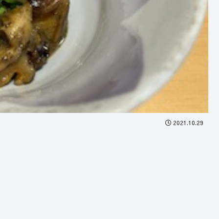
2021.10.29