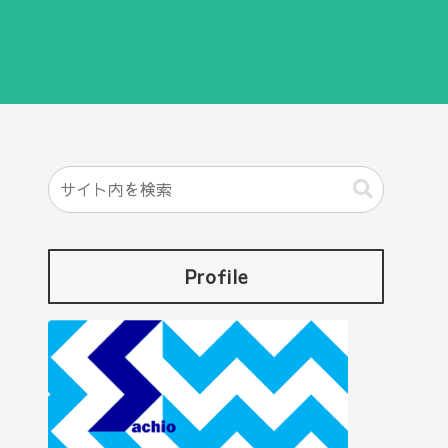
Profile