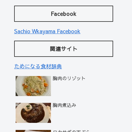
Facebook
Sachio Wkayama Facebook
関連サイト
ためになる食材辞典
胸肉のリゾット
胸肉煮込み
ワカサギの天ぷら