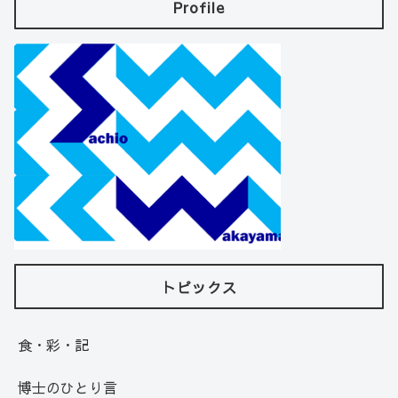
Profile
トピックス
食・彩・記
博士のひとり言