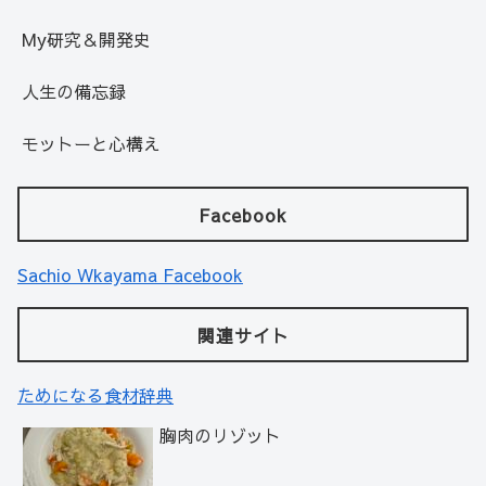
My研究＆開発史
人生の備忘録
モットーと心構え
Facebook
Sachio Wkayama Facebook
関連サイト
ためになる食材辞典
胸肉のリゾット