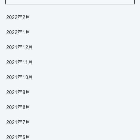
2022年2月
2022年1月
2021年12月
2021年11月
2021年10月
2021年9月
2021年8月
2021年7月
2021年6月