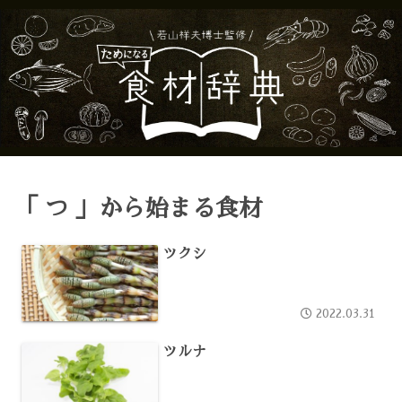
「 つ 」から始まる食材
ツクシ
2022.03.31
ツルナ