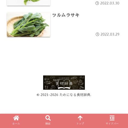
2022.03.30
ツルムラサキ
2022.03.29
© 2021-2026 ためになる食材辞典.
ホーム
検索
トップ
サイドバー