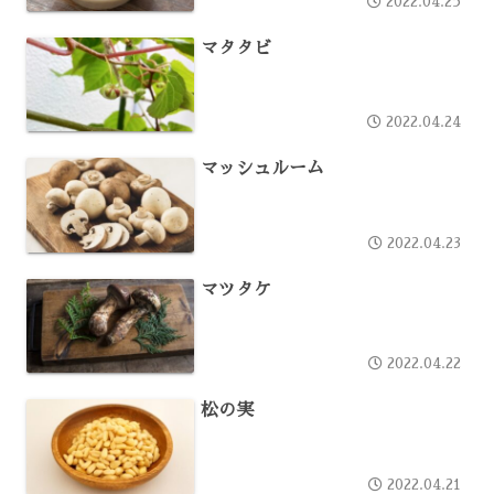
2022.04.25
マタタビ
2022.04.24
マッシュルーム
2022.04.23
マツタケ
2022.04.22
松の実
2022.04.21