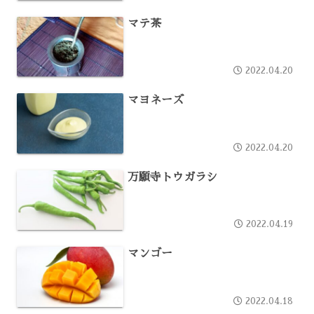
マテ茶
2022.04.20
マヨネーズ
2022.04.20
万願寺トウガラシ
2022.04.19
マンゴー
2022.04.18