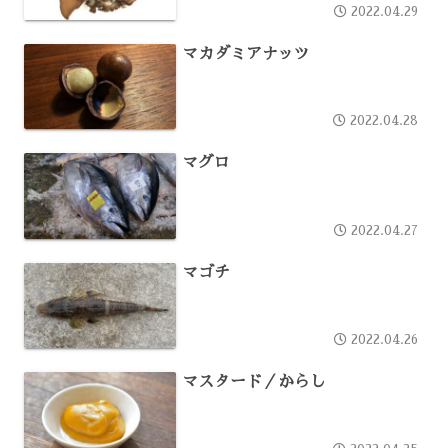
2022.04.29
マカダミアナッツ
2022.04.28
マグロ
2022.04.27
マゴチ
2022.04.26
マスタード／からし