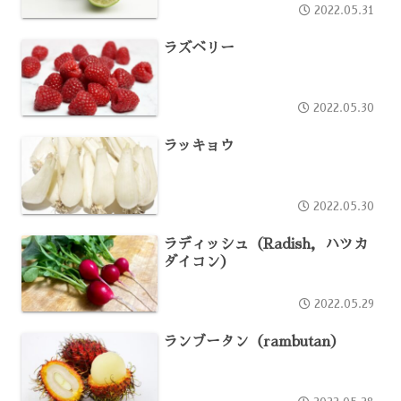
2022.05.31
ラズベリー
2022.05.30
ラッキョウ
2022.05.30
ラディッシュ（Radish，ハツカ
ダイコン）
2022.05.29
ランブータン（rambutan）