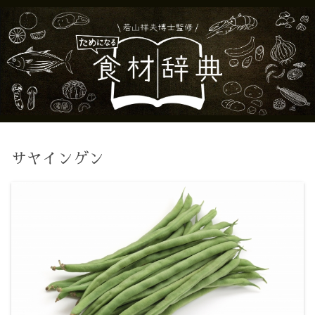
サヤインゲン