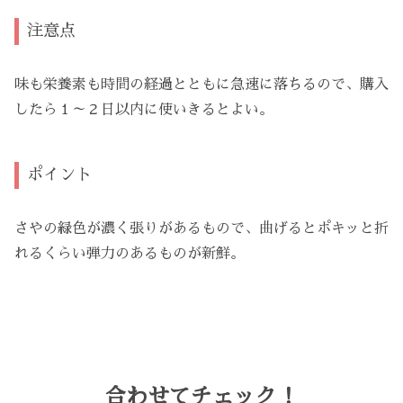
注意点
味も栄養素も時間の経過とともに急速に落ちるので、購入
したら１～２日以内に使いきるとよい。
ポイント
さやの緑色が濃く張りがあるもので、曲げるとポキッと折
れるくらい弾力のあるものが新鮮。
合わせてチェック！