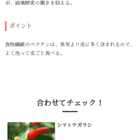
が、破壊酵素の働きを抑える。
ポイント
食物繊維のペクチンは、果実より皮に多く含まれるので、
よく洗って皮ごと食べる。
合わせてチェック！
シマトウガラシ