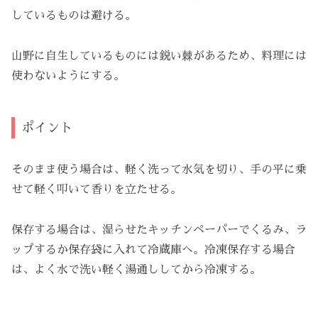
しているものは避ける。
山野に自生しているものには鋭い棘があるため、料理には
使わないようにする。
ポイント
そのまま使う場合は、軽く洗って水気を切り、手の平に乗
せて軽く叩いて香りを立たせる。
保存する場合は、湿らせたキッチンペーパーでくるみ、ラ
ップするか保存袋に入れて冷蔵庫へ。冷凍保存する場合
は、よく水で洗い軽く湯通ししてから冷凍する。