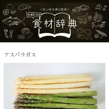
アスパラガス