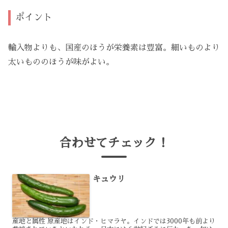
ポイント
輸入物よりも、国産のほうが栄養素は豊富。細いものより
太いもののほうが味がよい。
合わせてチェック！
キュウリ
産地と属性 原産地はインド・ヒマラヤ。インドでは3000年も前より