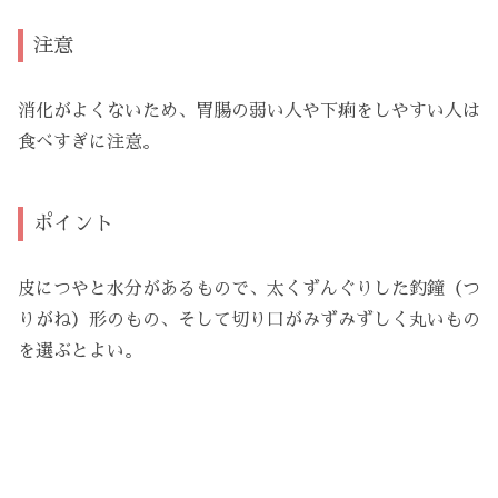
注意
消化がよくないため、胃腸の弱い人や下痢をしやすい人は
食べすぎに注意。
ポイント
皮につやと水分があるもので、太くずんぐりした釣鐘（つ
りがね）形のもの、そして切り口がみずみずしく丸いもの
を選ぶとよい。