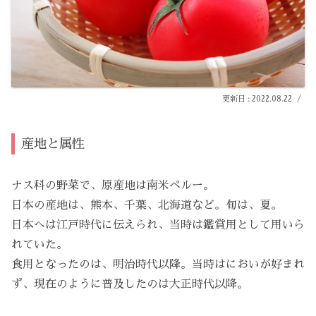
2022.08.22
産地と属性
ナス科の野菜で、原産地は南米ペルー。
日本の産地は、熊本、千葉、北海道など。旬は、夏。
日本へは江戸時代に伝えられ、当時は鑑賞用として用いら
れていた。
食用となったのは、明治時代以降。当時はにおいが好まれ
ず、現在のように普及したのは大正時代以降。