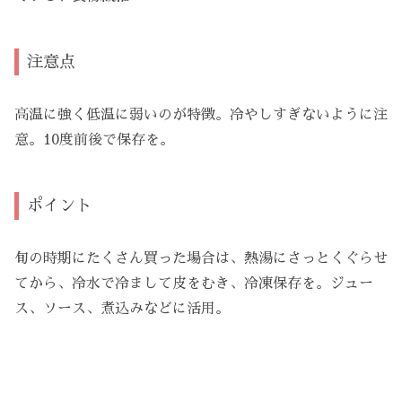
注意点
高温に強く低温に弱いのが特徴。冷やしすぎないように注
意。10度前後で保存を。
ポイント
旬の時期にたくさん買った場合は、熱湯にさっとくぐらせ
てから、冷水で冷まして皮をむき、冷凍保存を。ジュー
ス、ソース、煮込みなどに活用。