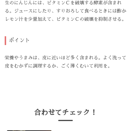
生のにんじんには、ビタミンＣを破壊する酵素が含まれ
る。ジュースにしたり、すりおろして食べるときには酢か
レモン
汁を少量加えて、ビタミンＣの破壊を抑制させる。
ポイント
栄養やうまみは、皮に近いほど多く含まれる。よく洗って
皮をむかずに調理するか、ごく薄くむいて利用を。
合わせてチェック！