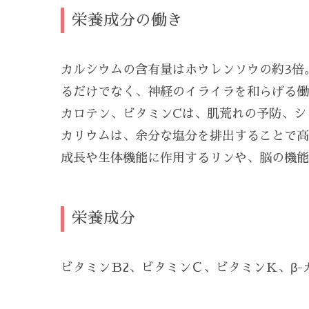
栄養成分の働き
カルシウムの含有量はホウレンソウの約3倍
るだけでなく、神経のイライラを和らげる働
カロテン、ビタミンCは、肌荒れの予防、シ
カリウムは、余分な塩分を排出することで高
成長や生体機能に作用するリンや、脳の機能
栄養成分
ビタミンＢ2、ビタミンＣ、ビタミンＫ、β-