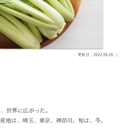
2022.08.26
れ、世界に広がった。
産地は、埼玉、東京、神奈川。旬は、冬。