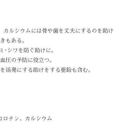
。カルシウムには骨や歯を丈夫にするのを助け
きもある。
ミ･シワを防ぐ助けに。
血圧の予防に役立つ。
を活発にする助けをする亜鉛も含む。
カロチン、カルシウム