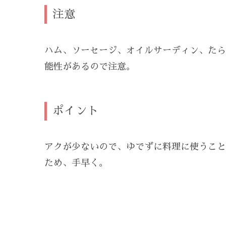
注意
ハム
、
ソーセージ
、オイルサーディン、たら
能性があるので注意。
ポイント
アクが少ないので、ゆでずに料理に使うこと
ため、手早く。